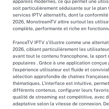
appareils modernes, ce qui permet une utilisa
soit particulièrement séduisante sur le plan 
services IPTV alternatifs, dont la conformité
2026, MonstreamTV attire surtout les utilisa
complète, performante et riche en fonctionn
FranceTV IPTV s’illustre comme une alternat
2026, ciblant particulièrement les utilisateu
avant tout le contenu francophone, le sport 
populaires . Grâce à une application conçue
l’expérience utilisateur est fluide et convivi
sélection approfondie de chaînes françaises ,
thématiques. L’interface est intuitive, perm
différents contenus, configurer leurs favoris
qualité de streaming est compétitive, avec d
adaptative selon la vitesse de connexion. De 